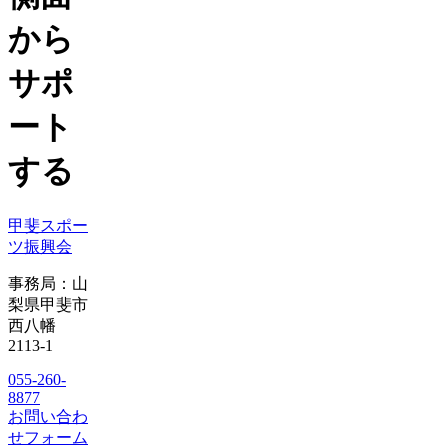
から
サポ
ート
する
甲斐スポー
ツ振興会
事務局：山
梨県甲斐市
西八幡
2113-1
055-260-
8877
お問い合わ
せフォーム