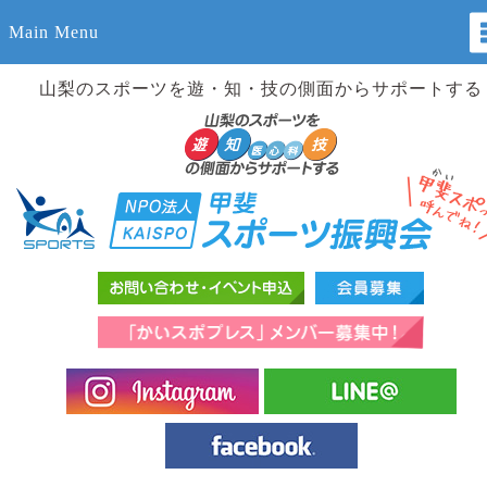
Main Menu
山梨のスポーツを遊・知・技の側面からサポートする