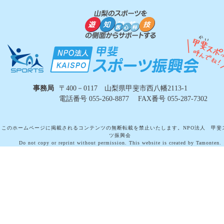
事務局
〒400－0117 山梨県甲斐市西八幡2113-1
電話番号 055-260-8877 FAX番号 055-287-7302
このホームページに掲載されるコンテンツの無断転載を禁止いたします。NPO法人 甲斐
ツ振興会
Do not copy or reprint without permission. This website is created by Tamonten.