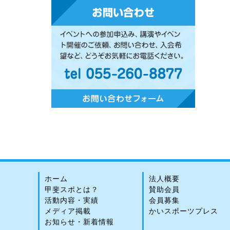
ホーム
法人概要
甲斐スポとは？
賛助会員
活動内容・実績
会員募集
メディア掲載
かいスポーツプレス
お知らせ・新着情報