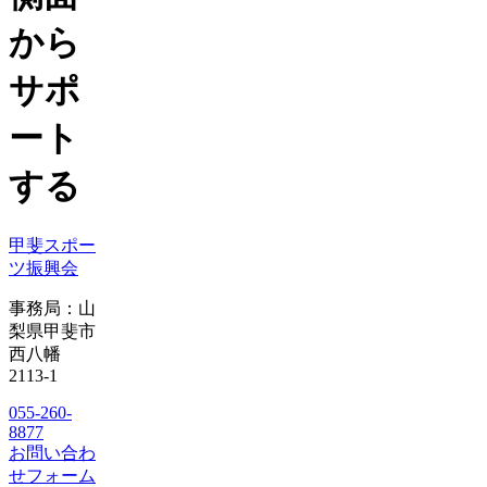
から
サポ
ート
する
甲斐スポー
ツ振興会
事務局：山
梨県甲斐市
西八幡
2113-1
055-260-
8877
お問い合わ
せフォーム