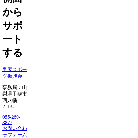
から
サポ
ート
する
甲斐スポー
ツ振興会
事務局：山
梨県甲斐市
西八幡
2113-1
055-260-
8877
お問い合わ
せフォーム