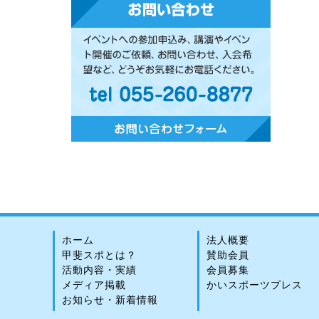
ホーム
法人概要
甲斐スポとは？
賛助会員
活動内容・実績
会員募集
メディア掲載
かいスポーツプレス
お知らせ・新着情報