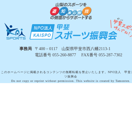
事務局
〒400－0117 山梨県甲斐市西八幡2113-1
電話番号 055-260-8877 FAX番号 055-287-7302
このホームページに掲載されるコンテンツの無断転載を禁止いたします。NPO法人 甲斐
ツ振興会
Do not copy or reprint without permission. This website is created by Tamonten.