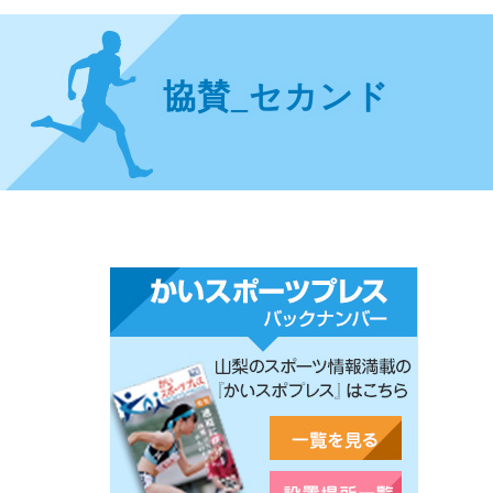
協賛_セカンド