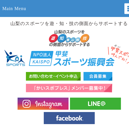
Main Menu
山梨のスポーツを遊・知・技の側面からサポートする