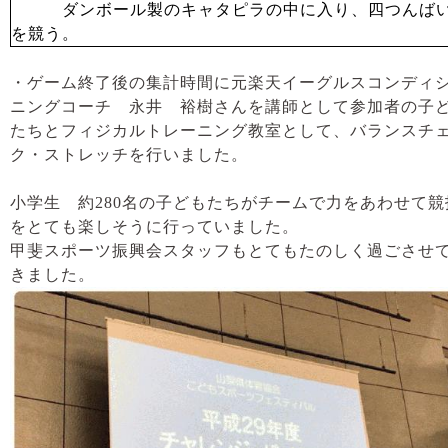
ダンボール製のキャタピラの中に入り、四つんばい
を競う。
・ゲーム終了後の集計時間に元楽天イーグルスコンディ
ニングコーチ 永井 裕樹さんを講師として参加者の子
たちとフィジカルトレーニング教室として、バランスチ
ク・ストレッチを行いました。
小学生 約280名の子どもたちがチームで力をあわせて競
をとても楽しそうに行っていました。
甲斐スポーツ振興会スタッフもとてもたのしく過ごさせ
きました。