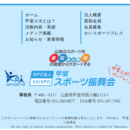
ホーム
法人概要
甲斐スポとは？
賛助会員
活動内容・実績
会員募集
メディア掲載
かいスポーツプレス
お知らせ・新着情報
事務局
〒400－0117 山梨県甲斐市西八幡2113-1
電話番号 055-260-8877 FAX番号 055-287-7302
このホームページに掲載されるコンテンツの無断転載を禁止いたします。NPO法人 甲斐
ツ振興会
Do not copy or reprint without permission. This website is created by Tamonten.