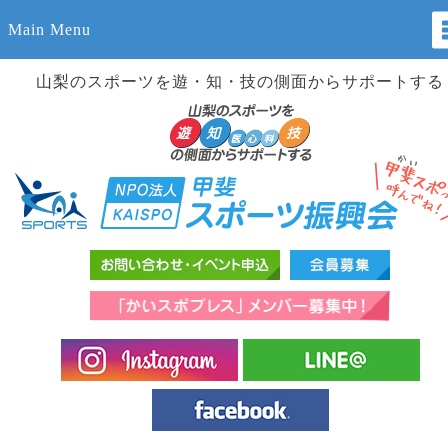
Main Menu
山梨のスポーツを遊・知・技の側面からサポートする