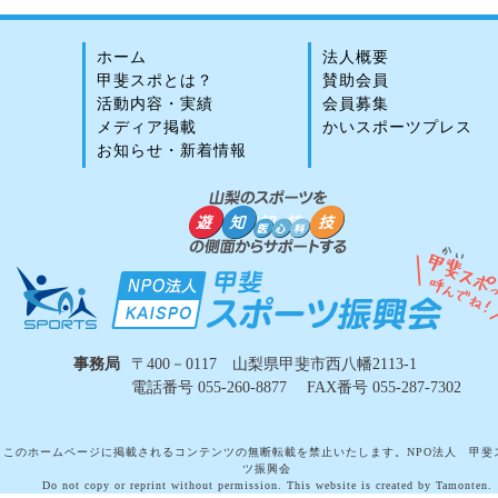
ホーム
法人概要
甲斐スポとは？
賛助会員
活動内容・実績
会員募集
メディア掲載
かいスポーツプレス
お知らせ・新着情報
事務局
〒400－0117 山梨県甲斐市西八幡2113-1
電話番号 055-260-8877 FAX番号 055-287-7302
このホームページに掲載されるコンテンツの無断転載を禁止いたします。NPO法人 甲斐
ツ振興会
Do not copy or reprint without permission. This website is created by Tamonten.