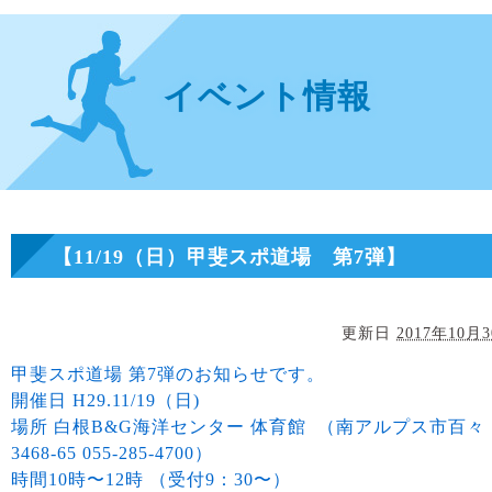
イベント情報
【11/19（日）甲斐スポ道場 第7弾】
更新日
2017年10月
甲斐スポ道場 第7弾のお知らせです。
開催日 H29.11/19（日)
場所 白根B&G海洋センター 体育館 （南アルプス市百々
3468-65 055-285-4700）
時間10時〜12時 （受付9：30〜）