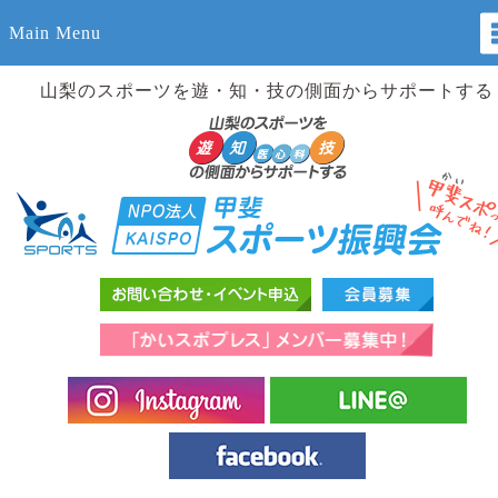
Main Menu
山梨のスポーツを遊・知・技の側面からサポートする