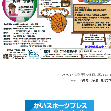
〒400-0117 山梨県甲斐市西八幡2113−
055-260-887
TEL :