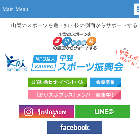
Main Menu
山梨のスポーツを遊・知・技の側面からサポートする