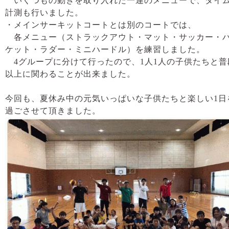
いくつもの動きを取り入れた一連のメニューで、タイ
計測も行いました。
・メインサーキットコートとは別のコートでは、
各メニュー（ストラックアウト・マット・サッカー・
ケット・ラダー・ミニハードル）を練習しました。
4グループに分けて行ったので、1人1人の子供たちと普
以上に関わることが出来ました。
今回も、夏休み中の元気いっぱいな子供たちと楽しい1日
過ごさせて頂きました。