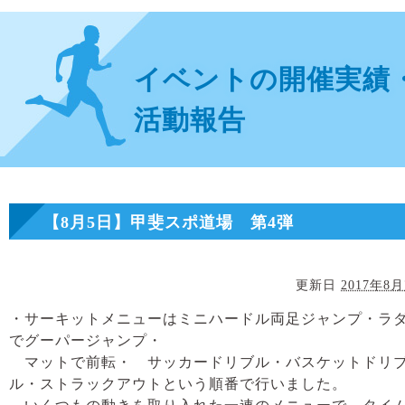
イベントの開催実績
活動報告
【8月5日】甲斐スポ道場 第4弾
更新日
2017年8
・サーキットメニューはミニハードル両足ジャンプ・ラ
でグーパージャンプ・
マットで前転・ サッカードリブル・バスケットドリ
ル・ストラックアウトという順番で行いました。