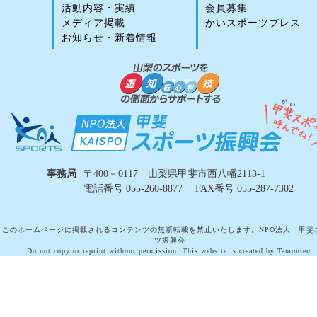
活動内容・実績
会員募集
メディア掲載
かいスポーツプレス
お知らせ・新着情報
事務局
〒400－0117 山梨県甲斐市西八幡2113-1
電話番号 055-260-8877 FAX番号 055-287-7302
このホームページに掲載されるコンテンツの無断転載を禁止いたします。NPO法人 甲斐
ツ振興会
Do not copy or reprint without permission. This website is created by Tamonten.