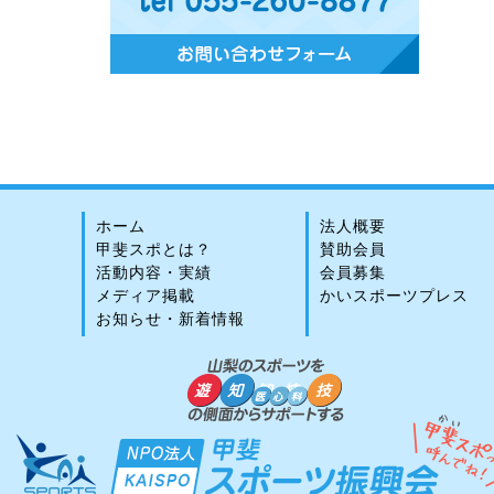
ホーム
法人概要
甲斐スポとは？
賛助会員
活動内容・実績
会員募集
メディア掲載
かいスポーツプレス
お知らせ・新着情報