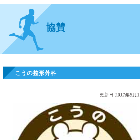
協賛
こうの整形外科
更新日
2017年5月