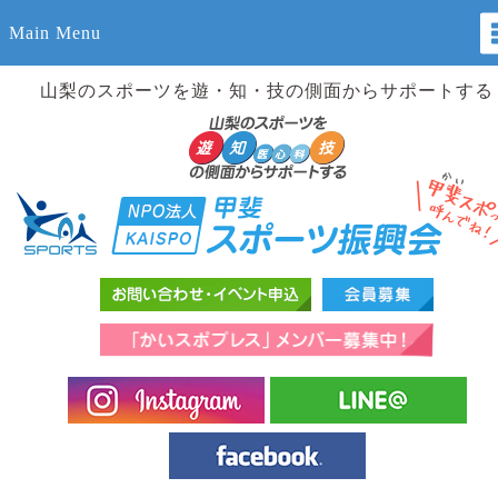
Main Menu
山梨のスポーツを遊・知・技の側面からサポートする