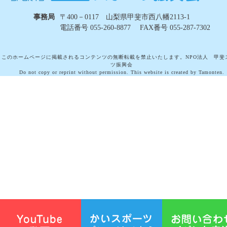
事務局
〒400－0117 山梨県甲斐市西八幡2113-1
電話番号 055-260-8877 FAX番号 055-287-7302
このホームページに掲載されるコンテンツの無断転載を禁止いたします。NPO法人 甲斐
ツ振興会
Do not copy or reprint without permission. This website is created by Tamonten.