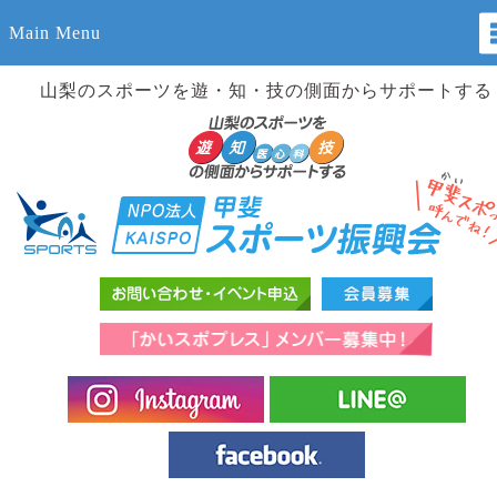
Main Menu
山梨のスポーツを遊・知・技の側面からサポートする