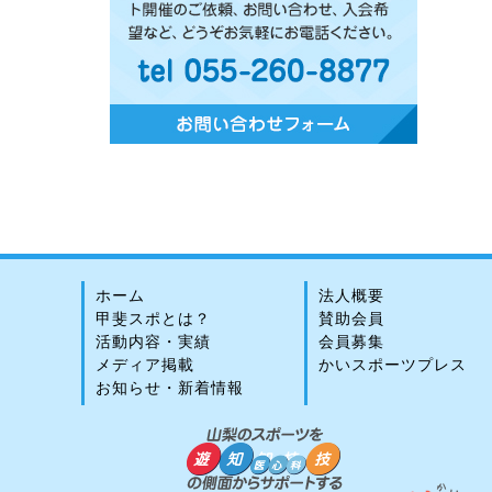
ホーム
法人概要
甲斐スポとは？
賛助会員
活動内容・実績
会員募集
メディア掲載
かいスポーツプレス
お知らせ・新着情報