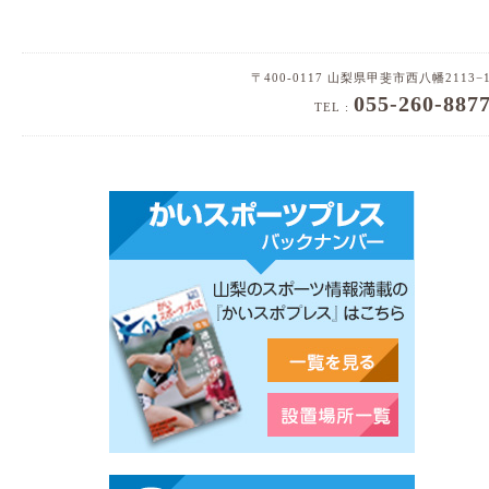
〒400-0117 山梨県甲斐市西八幡2113−
055-260-887
TEL :