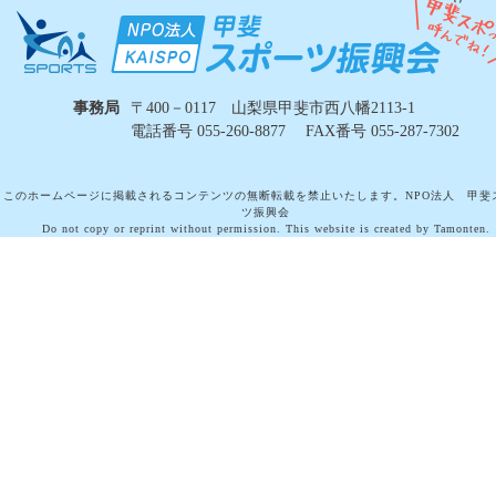
事務局
〒400－0117 山梨県甲斐市西八幡2113-1
電話番号 055-260-8877 FAX番号 055-287-7302
このホームページに掲載されるコンテンツの無断転載を禁止いたします。NPO法人 甲斐
ツ振興会
Do not copy or reprint without permission. This website is created by Tamonten.