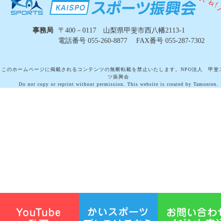
事務局
〒400－0117 山梨県甲斐市西八幡2113-1
電話番号 055-260-8877 FAX番号 055-287-7302
このホームページに掲載されるコンテンツの無断転載を禁止いたします。NPO法人 甲斐
ツ振興会
Do not copy or reprint without permission. This website is created by Tamonten.