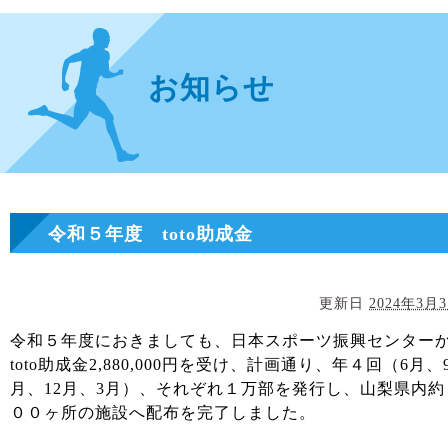
お知らせ
令和５年度 toto助成金
更新日
2024年3月
令和５年度におきましても、日本スポーツ振興センター
toto助成金2,880,000円を受け、計画通り、年４回（6月、
月、12月、3月）、それぞれ１万部を発行し、山梨県内約
００ヶ所の施設へ配布を完了しました。