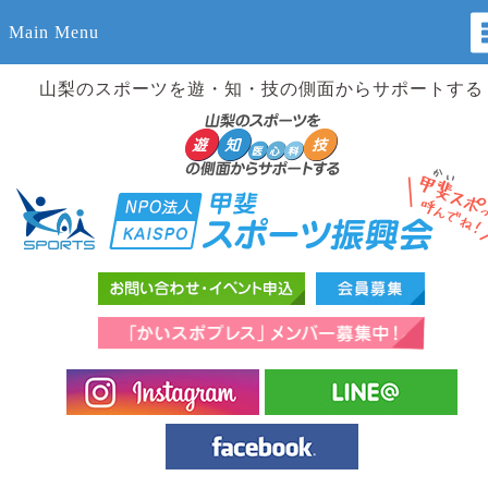
Main Menu
山梨のスポーツを遊・知・技の側面からサポートする