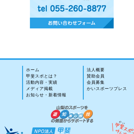
ホーム
法人概要
甲斐スポとは？
賛助会員
活動内容・実績
会員募集
メディア掲載
かいスポーツプレス
お知らせ・新着情報