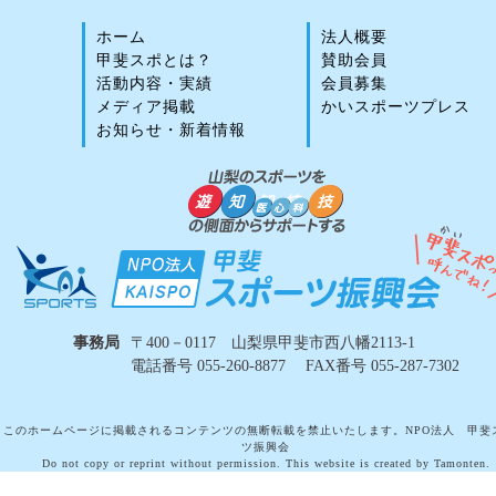
ホーム
法人概要
甲斐スポとは？
賛助会員
活動内容・実績
会員募集
メディア掲載
かいスポーツプレス
お知らせ・新着情報
事務局
〒400－0117 山梨県甲斐市西八幡2113-1
電話番号 055-260-8877 FAX番号 055-287-7302
このホームページに掲載されるコンテンツの無断転載を禁止いたします。NPO法人 甲斐
ツ振興会
Do not copy or reprint without permission. This website is created by Tamonten.