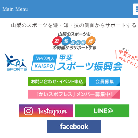
Main Menu
山梨のスポーツを遊・知・技の側面からサポートする