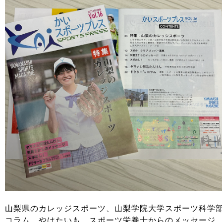
山梨県のカレッジスポーツ、山梨学院大学スポーツ科学
コラム、やはたいも、スポーツ栄養士からのメッセージ