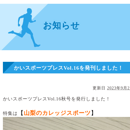
お知らせ
かいスポーツプレスVol.16を発刊しました！
更新日
2023年9月
かいスポーツプレスVol.16秋号を発行しました！
【
山梨のカレッジスポーツ
】
特集は