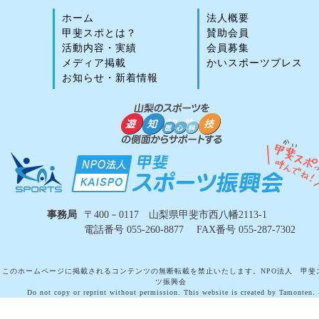
ホーム
法人概要
甲斐スポとは？
賛助会員
活動内容・実績
会員募集
メディア掲載
かいスポーツプレス
お知らせ・新着情報
事務局
〒400－0117 山梨県甲斐市西八幡2113-1
電話番号 055-260-8877 FAX番号 055-287-7302
このホームページに掲載されるコンテンツの無断転載を禁止いたします。NPO法人 甲斐
ツ振興会
Do not copy or reprint without permission. This website is created by Tamonten.