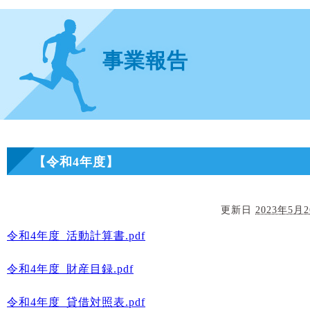
事業報告
【令和4年度】
更新日
2023年5月
令和4年度_活動計算書.pdf
令和4年度_財産目録.pdf
令和4年度_貸借対照表.pdf