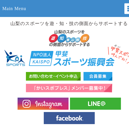
Main Menu
山梨のスポーツを遊・知・技の側面からサポートする