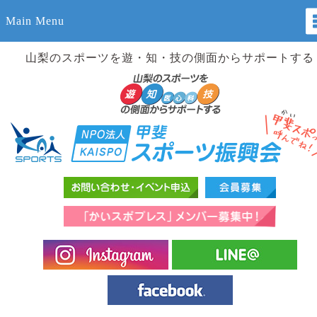
Main Menu
山梨のスポーツを遊・知・技の側面からサポートする