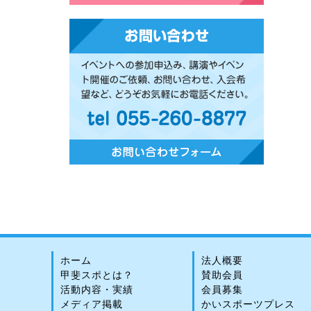
ホーム
法人概要
甲斐スポとは？
賛助会員
活動内容・実績
会員募集
メディア掲載
かいスポーツプレス