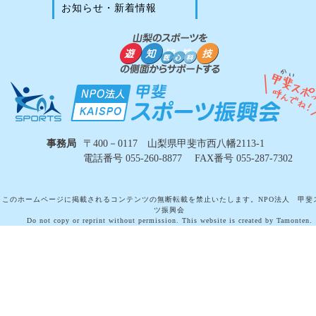
お知らせ・新着情報
事務局
〒400－0117 山梨県甲斐市西八幡2113-1
電話番号 055-260-8877 FAX番号 055-287-7302
このホームページに掲載されるコンテンツの無断転載を禁止いたします。NPO法人 甲斐
ツ振興会
Do not copy or reprint without permission. This website is created by Tamonten.