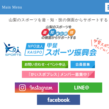
Main Menu
山梨のスポーツを遊・知・技の側面からサポートする