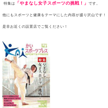
「やまなし女子スポーツの挑戦！」
特集は
です。
他にもスポーツと健康をテーマにした内容が盛り沢山です！
是非お近くの設置店でご覧ください！