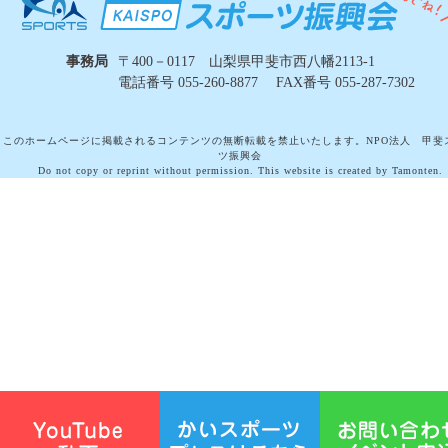
事務局
〒400－0117 山梨県甲斐市西八幡2113-1
電話番号 055-260-8877 FAX番号 055-287-7302
このホームページに掲載されるコンテンツの無断転載を禁止いたします。NPO法人 甲斐
ツ振興会
Do not copy or reprint without permission. This website is created by Tamonten.