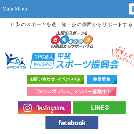
Main Menu
山梨のスポーツを遊・知・技の側面からサポートする