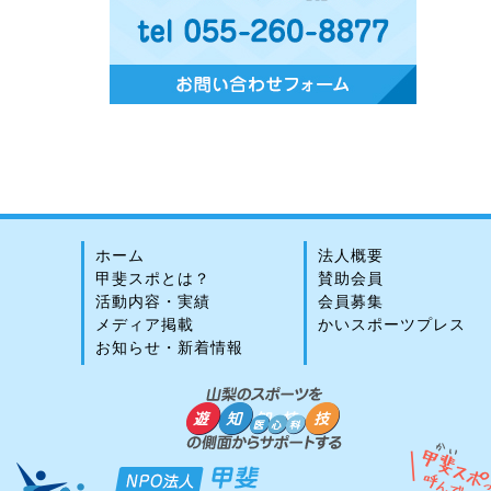
ホーム
法人概要
甲斐スポとは？
賛助会員
活動内容・実績
会員募集
メディア掲載
かいスポーツプレス
お知らせ・新着情報