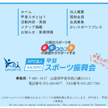
ホーム
法人概要
甲斐スポとは？
賛助会員
活動内容・実績
会員募集
メディア掲載
かいスポーツプレス
お知らせ・新着情報
事務局
〒400－0117 山梨県甲斐市西八幡2113-1
電話番号 055-260-8877 FAX番号 055-287-7302
このホームページに掲載されるコンテンツの無断転載を禁止いたします。NPO法人 甲斐
ツ振興会
Do not copy or reprint without permission. This website is created by Tamonten.