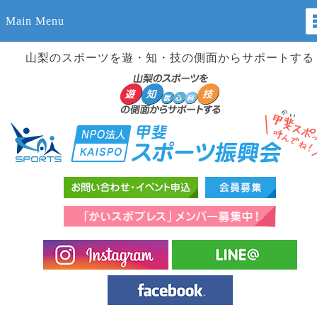
Main Menu
山梨のスポーツを遊・知・技の側面からサポートする