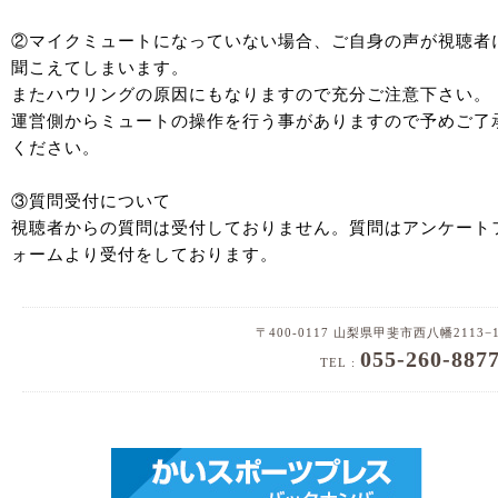
②マイクミュートになっていない場合、ご自身の声が視聴者
聞こえてしまいます。
またハウリングの原因にもなりますので充分ご注意下さい。
運営側からミュートの操作を行う事がありますので予めご了
ください。
③質問受付について
視聴者からの質問は受付しておりません。質問はアンケート
ォームより受付をしております。
〒400-0117 山梨県甲斐市西八幡2113−
055-260-887
TEL :