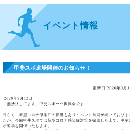
イベント情報
甲斐スポ道場開催のお知らせ！
更新日
2020年9月
2020年9月12日
ご無沙汰してます。甲斐スポーツ振興会です。
長らく、新型コロナ感染症の影響もありイベント自粛が続いておりま
たが、今回甲斐スポでは新型コロナ感染症対策を徹底した上で、甲斐
ポ道場を開催いたします。