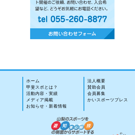
ホーム
法人概要
甲斐スポとは？
賛助会員
活動内容・実績
会員募集
メディア掲載
かいスポーツプレス
お知らせ・新着情報