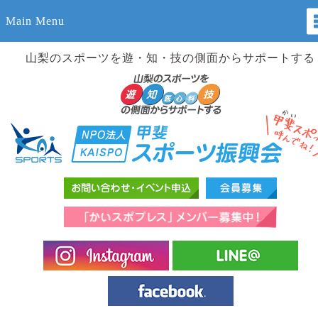
Main Menu
山梨のスポーツを遊・知・技の側面からサポートする