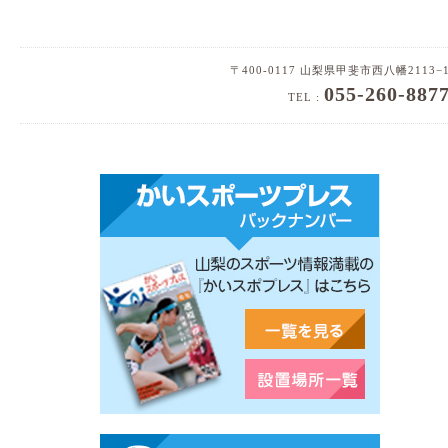
〒400-0117 山梨県甲斐市西八幡2113−
055-260-887
TEL :