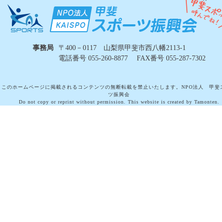
事務局
〒400－0117 山梨県甲斐市西八幡2113-1
電話番号 055-260-8877 FAX番号 055-287-7302
このホームページに掲載されるコンテンツの無断転載を禁止いたします。NPO法人 甲斐
ツ振興会
Do not copy or reprint without permission. This website is created by Tamonten.