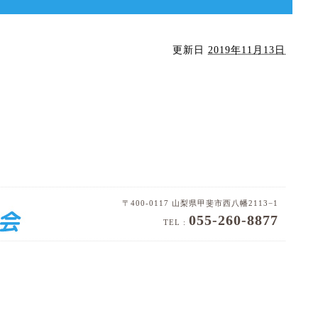
更新日
2019年11月13日
〒400-0117 山梨県甲斐市西八幡2113−1
055-260-8877
TEL :