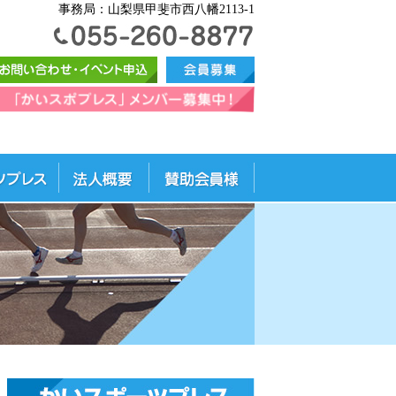
事務局：山梨県甲斐市西八幡2113-1