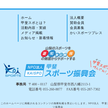
ホーム
法人概要
甲斐スポとは？
賛助会員
活動内容・実績
会員募集
メディア掲載
かいスポーツプレス
お知らせ・新着情報
事務局
〒400－0117 山梨県甲斐市西八幡2113-1
電話番号 055-260-8877 FAX番号 055-287-7302
このホームページに掲載されるコンテンツの無断転載を禁止いたします。NPO法人 甲斐
ツ振興会