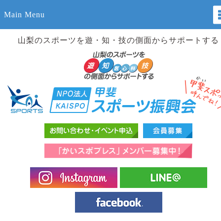
Main Menu
山梨のスポーツを遊・知・技の側面からサポートする